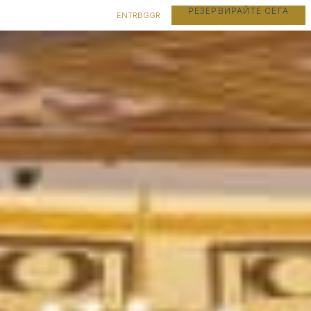
РЕЗЕРВИРАЙТЕ СЕГА
EN
TR
BG
GR